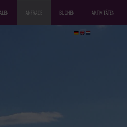
ALEN
ANFRAGE
BUCHEN
AKTIVITÄTEN