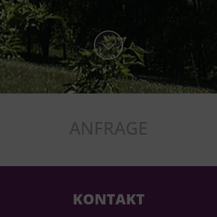
ANFRAGE
KONTAKT